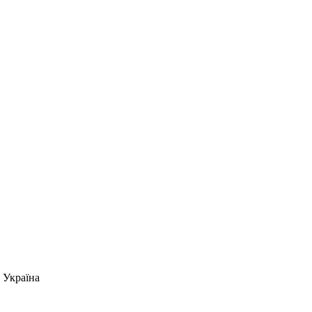
 Україна