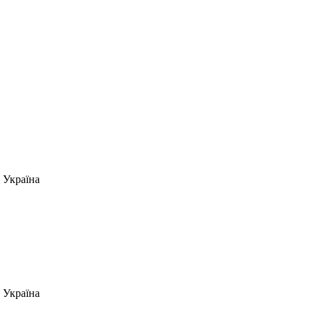
 Україна
 Україна